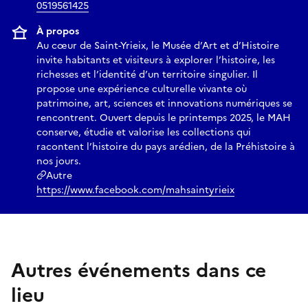
0519561425
À propos
Au cœur de Saint-Yrieix, le Musée d’Art et d’Histoire
invite habitants et visiteurs à explorer l’histoire, les
richesses et l’identité d’un territoire singulier. Il
propose une expérience culturelle vivante où
patrimoine, art, sciences et innovations numériques se
rencontrent. Ouvert depuis le printemps 2025, le MAH
conserve, étudie et valorise les collections qui
racontent l’histoire du pays arédien, de la Préhistoire à
nos jours.
Autre
https://www.facebook.com/mahsaintyrieix
Autres événements dans ce
lieu