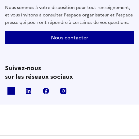
Nous sommes à votre disposition pour tout renseignement,
et vous invitons à consulter l'espace organisateur et l'espace
presse qui pourront répondre à certaines de vos questions.
Nous contacter
Suivez-nous
sur les réseaux sociaux
X
Linkedin
Facebook
Instagram