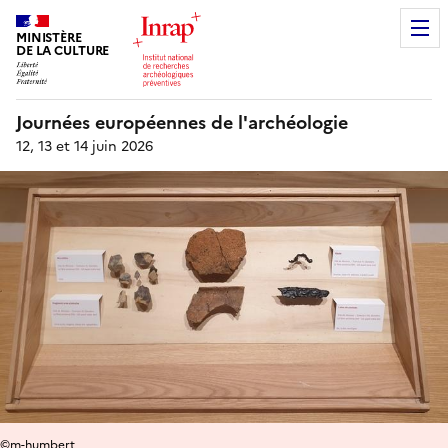
MINISTÈRE
DE LA CULTURE
Journées européennes de l'archéologie
12, 13 et 14 juin 2026
©m-humbert