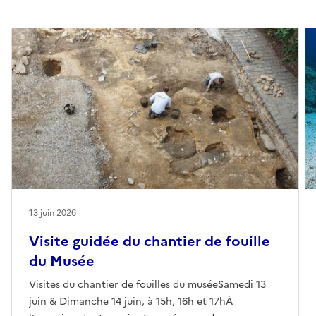
13 juin 2026
Visite guidée du chantier de fouille
du Musée
Visites du chantier de fouilles du muséeSamedi 13
juin & Dimanche 14 juin, à 15h, 16h et 17hÀ