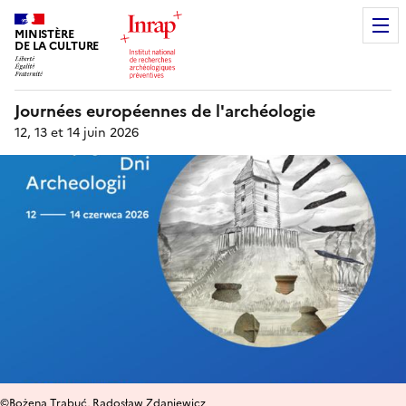
MINISTÈRE
DE LA CULTURE
Journées européennes de l'archéologie
12, 13 et 14 juin 2026
©Bożena Trabuć, Radosław Zdaniewicz