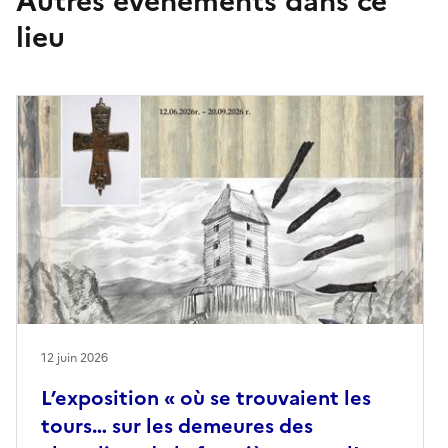
Autres événements dans ce
lieu
12 juin 2026
L’exposition « où se trouvaient les
tours… sur les demeures des