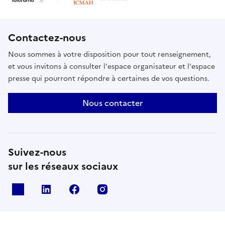
Contactez-nous
Nous sommes à votre disposition pour tout renseignement,
et vous invitons à consulter l'espace organisateur et l'espace
presse qui pourront répondre à certaines de vos questions.
Nous contacter
Suivez-nous
sur les réseaux sociaux
X
Linkedin
Facebook
Instagram