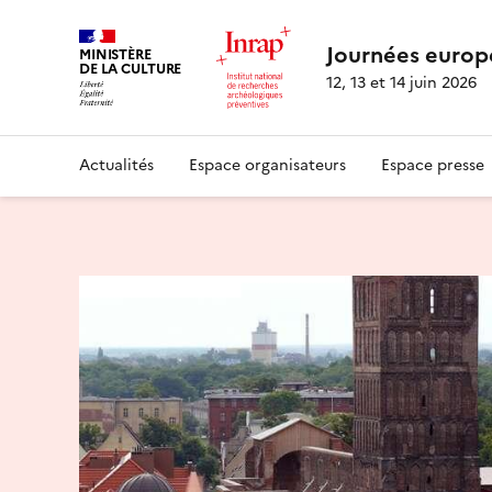
Journées europ
MINISTÈRE
DE LA CULTURE
12, 13 et 14 juin 2026
Actualités
Espace organisateurs
Espace presse