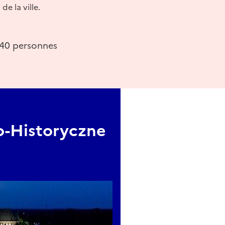
e la ville.
40 personnes
-Historyczne