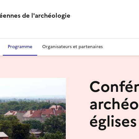
éennes de l'archéologie
Programme
Organisateurs et partenaires
Confér
archéo
église