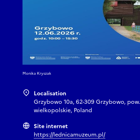
Monika Kryszak
Localisation
Grzybowo 10a, 62-309 Grzybowo, pow. 
wielkopolskie, Poland
Site internet
https://lednicamuzeum.pl/