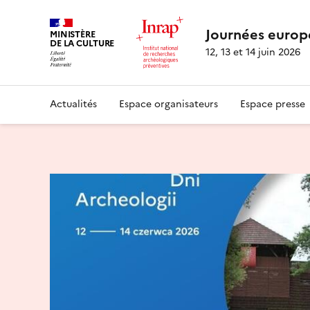
Journées europ
MINISTÈRE
DE LA CULTURE
12, 13 et 14 juin 2026
Actualités
Espace organisateurs
Espace presse