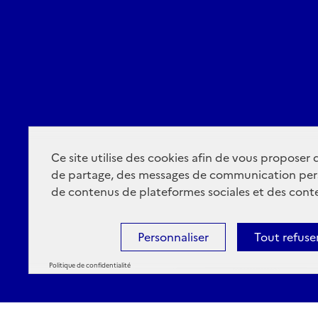
Ce site utilise des cookies afin de vous proposer
de partage, des messages de communication per
de contenus de plateformes sociales et des conte
Personnaliser
Tout refuse
Politique de confidentialité