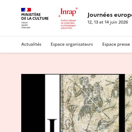
Journées europ
MINISTÈRE
DE LA CULTURE
12, 13 et 14 juin 2026
Actualités
Espace organisateurs
Espace presse