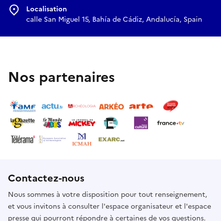
Localisation
calle San Miguel 15, Bahía de Cádiz, Andalucía, Spain
Nos partenaires
Contactez-nous
Nous sommes à votre disposition pour tout renseignement,
et vous invitons à consulter l'espace organisateur et l'espace
presse qui pourront répondre à certaines de vos questions.