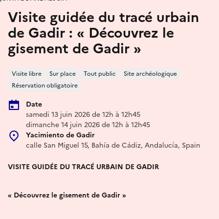
Visite guidée du tracé urbain
de Gadir : « Découvrez le
gisement de Gadir »
Visite libre
Sur place
Tout public
Site archéologique
Réservation obligatoire
Date
samedi 13 juin 2026 de 12h à 12h45
dimanche 14 juin 2026 de 12h à 12h45
Yacimiento de Gadir
calle San Miguel 15, Bahía de Cádiz, Andalucía, Spain
VISITE GUIDÉE DU TRACÉ URBAIN DE GADIR
« Découvrez le gisement de Gadir »