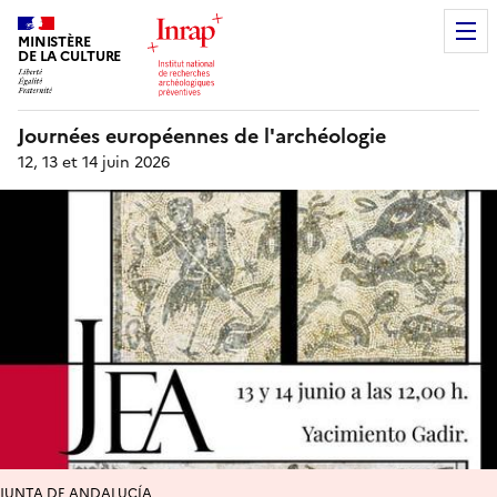
MINISTÈRE
DE LA CULTURE
Journées européennes de l'archéologie
12, 13 et 14 juin 2026
JUNTA DE ANDALUCÍA