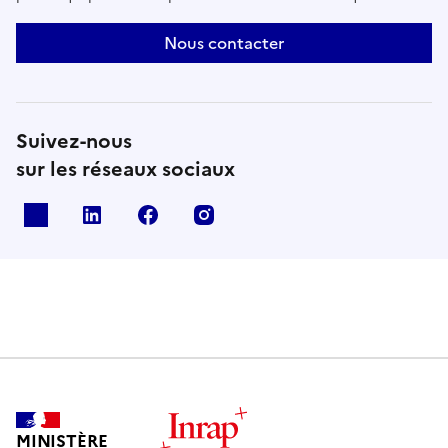
Nous contacter
Suivez-nous
sur les réseaux sociaux
X
Linkedin
Facebook
Instagram
MINISTÈRE