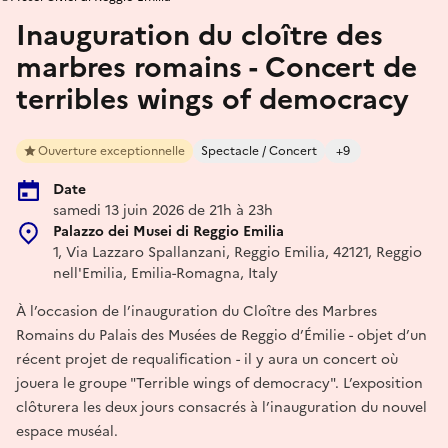
Inauguration du cloître des
marbres romains - Concert de
terribles wings of democracy
Ouverture exceptionnelle
Spectacle / Concert
+9
Date
samedi 13 juin 2026 de 21h à 23h
Palazzo dei Musei di Reggio Emilia
1, Via Lazzaro Spallanzani, Reggio Emilia, 42121, Reggio
nell'Emilia, Emilia-Romagna, Italy
À l’occasion de l’inauguration du Cloître des Marbres
Romains du Palais des Musées de Reggio d’Émilie - objet d’un
récent projet de requalification - il y aura un concert où
jouera le groupe "Terrible wings of democracy". L’exposition
clôturera les deux jours consacrés à l’inauguration du nouvel
espace muséal.