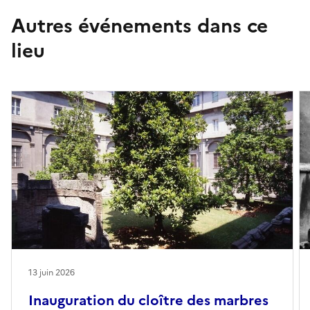
Autres événements dans ce
lieu
13 juin 2026
Inauguration du cloître des marbres