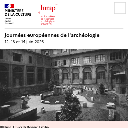
MINISTÈRE
DE LA CULTURE
Journées européennes de l'archéologie
12, 13 et 14 juin 2026
©Musei Civici di Reggio Emilia