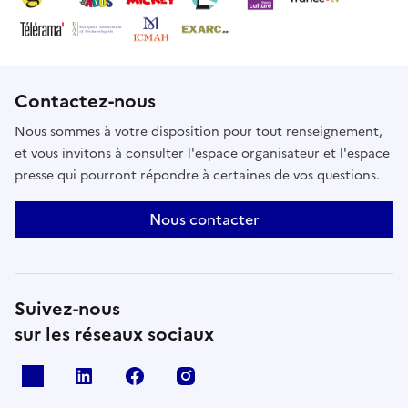
Contactez-nous
Nous sommes à votre disposition pour tout renseignement,
et vous invitons à consulter l'espace organisateur et l'espace
presse qui pourront répondre à certaines de vos questions.
Nous contacter
Suivez-nous
sur les réseaux sociaux
X
Linkedin
Facebook
Instagram