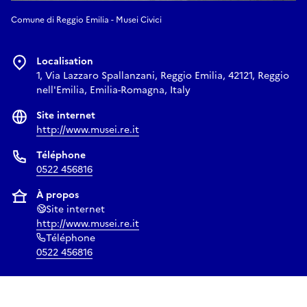
Comune di Reggio Emilia - Musei Civici
Localisation
1, Via Lazzaro Spallanzani, Reggio Emilia, 42121, Reggio
nell'Emilia, Emilia-Romagna, Italy
Site internet
http://www.musei.re.it
Téléphone
0522 456816
À propos
Site internet
http://www.musei.re.it
Téléphone
0522 456816