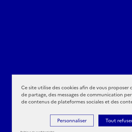
Ce site utilise des cookies afin de vous proposer
de partage, des messages de communication per
de contenus de plateformes sociales et des conte
Personnaliser
Tout refuse