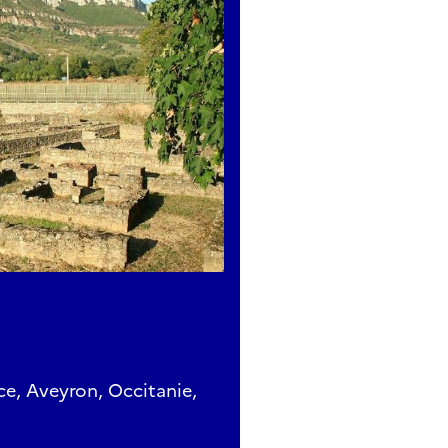
ce, Aveyron, Occitanie,