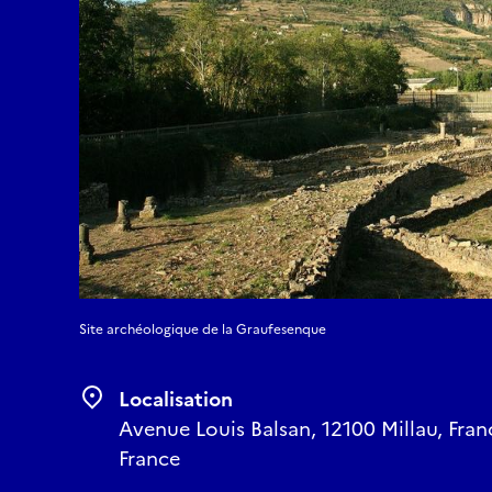
Site archéologique de la Graufesenque
Localisation
Avenue Louis Balsan, 12100 Millau, Fran
France