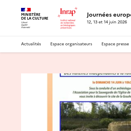
Journées europ
MINISTÈRE
DE LA CULTURE
12, 13 et 14 juin 2026
Actualités
Espace organisateurs
Espace presse