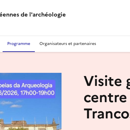
éennes de l'archéologie
Programme
Organisateurs et partenaires
Visite
centre
Tranco