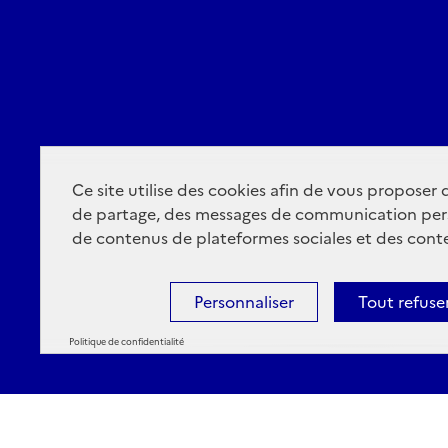
Ce site utilise des cookies afin de vous proposer
de partage, des messages de communication per
de contenus de plateformes sociales et des conte
Personnaliser
Tout refuse
Politique de confidentialité