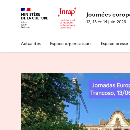
Journées europ
MINISTÈRE
DE LA CULTURE
12, 13 et 14 juin 2026
Actualités
Espace organisateurs
Espace presse