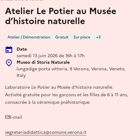
Atelier Le Potier au Musée
d’histoire naturelle
Atelier / Démonstration
Gratuit
Sur place
+3
Date
samedi 13 juin 2026 de 16h à 17h
Museo di Storia Naturale
lungadige porta vittoria, 9 Verona, Verona, Veneto,
Italy
Laboratoire
Le Potier
au Musée d’histoire naturelle.
Activité gratuite pour les garçons et les filles de 6 à 11 ans,
consacrée à la céramique préhistorique.
E-mail
segreteriadidattica@comune.verona.it