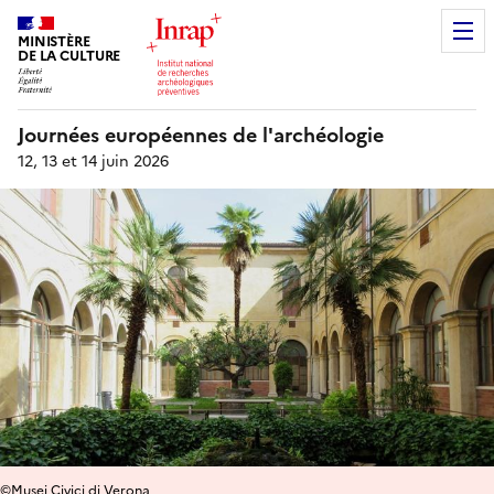
MINISTÈRE
DE LA CULTURE
Journées européennes de l'archéologie
12, 13 et 14 juin 2026
©Musei Civici di Verona