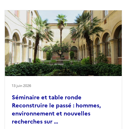
13 juin 2026
Séminaire et table ronde
Reconstruire le passé : hommes,
environnement et nouvelles
recherches sur …