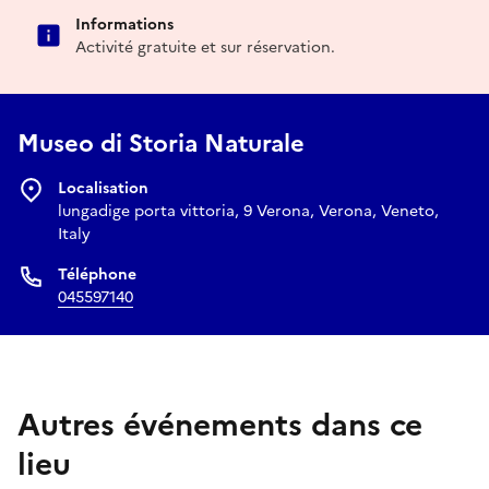
Informations
Activité gratuite et sur réservation.
Museo di Storia Naturale
Localisation
lungadige porta vittoria, 9 Verona, Verona, Veneto,
Italy
Téléphone
045597140
Autres événements dans ce
lieu