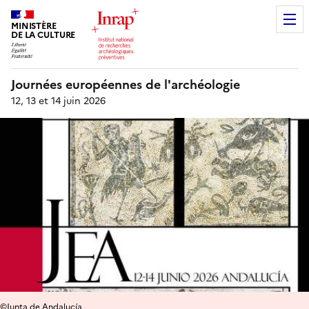
MINISTÈRE
DE LA CULTURE
Journées européennes de l'archéologie
12, 13 et 14 juin 2026
©Junta de Andalucía