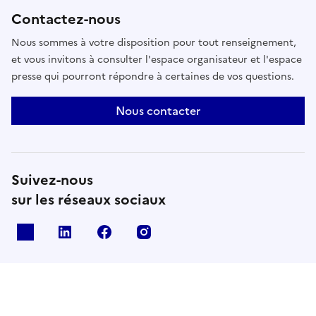
Contactez-nous
Nous sommes à votre disposition pour tout renseignement,
et vous invitons à consulter l'espace organisateur et l'espace
presse qui pourront répondre à certaines de vos questions.
Nous contacter
Suivez-nous
sur les réseaux sociaux
X
Linkedin
Facebook
Instagram