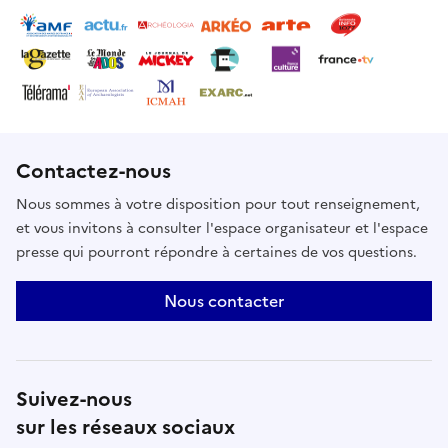
Contactez-nous
Nous sommes à votre disposition pour tout renseignement,
et vous invitons à consulter l'espace organisateur et l'espace
presse qui pourront répondre à certaines de vos questions.
Nous contacter
Suivez-nous
sur les réseaux sociaux