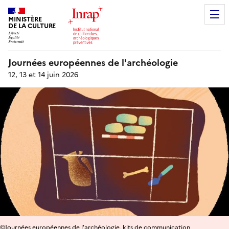
MINISTÈRE
DE LA CULTURE
Journées européennes de l'archéologie
12, 13 et 14 juin 2026
©Journées européennes de l'archéologie, kits de communication