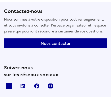
Contactez-nous
Nous sommes à votre disposition pour tout renseignement,
et vous invitons à consulter l'espace organisateur et l'espace
presse qui pourront répondre à certaines de vos questions.
Nous contacter
Suivez-nous
sur les réseaux sociaux
X
Linkedin
Facebook
Instagram