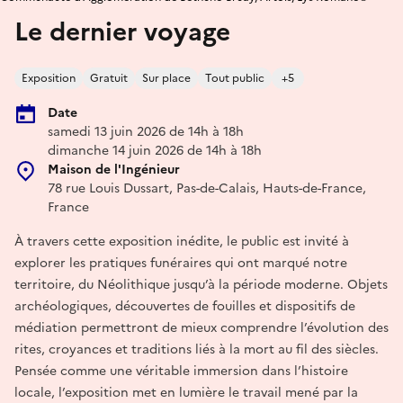
Le dernier voyage
Exposition
Gratuit
Sur place
Tout public
+5
Date
samedi 13 juin 2026 de 14h à 18h
dimanche 14 juin 2026 de 14h à 18h
Maison de l'Ingénieur
78 rue Louis Dussart, Pas-de-Calais, Hauts-de-France,
France
À travers cette exposition inédite, le public est invité à
explorer les pratiques funéraires qui ont marqué notre
territoire, du Néolithique jusqu’à la période moderne. Objets
archéologiques, découvertes de fouilles et dispositifs de
médiation permettront de mieux comprendre l’évolution des
rites, croyances et traditions liés à la mort au fil des siècles.
Pensée comme une véritable immersion dans l’histoire
locale, l’exposition met en lumière le travail mené par la