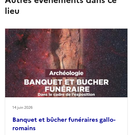
lieu
14 juin 2026
Banquet et bûcher funéraires gallo-
romains