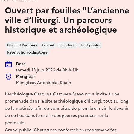
Ouvert par fouilles "L’ancienne
ville d’Iliturgi. Un parcours
historique et archéologique
Circuit / Parcours
Gratuit
Sur place
Tout public
Réservation obligatoire
Date
samedi 13 juin 2026 de 9h à 11h
Mengíbar
Mengíbar, Andalucía, Spain
L’archéologue Carolina Castuera Bravo nous invite à une
promenade dans le site archéologique d’Iliturgi, tout au long
de la matinée, afin de connaître de première main le devenir
de ce lieu dans le cadre des guerres puniques sur la
péninsule.
Grand public. Chaussures confortables recommandées,