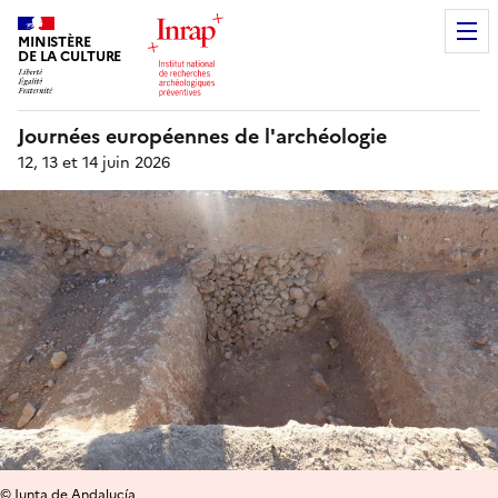
MINISTÈRE
DE LA CULTURE
Journées européennes de l'archéologie
12, 13 et 14 juin 2026
© Junta de Andalucía