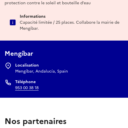
protection contre le soleil et bouteille d’eau
Informations
Capacité limitée / 25 places. Collabore la mairie de
Mengíbar.
Mengíbar
Localisation
Mengíbar, Andalucía, Spain
Téléphone
953 00 38 18
Nos partenaires