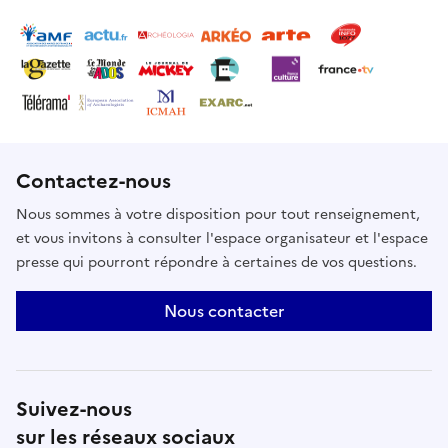
Contactez-nous
Nous sommes à votre disposition pour tout renseignement,
et vous invitons à consulter l'espace organisateur et l'espace
presse qui pourront répondre à certaines de vos questions.
Nous contacter
Suivez-nous
sur les réseaux sociaux