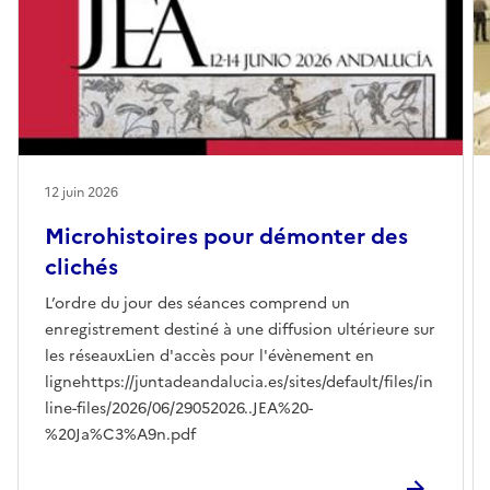
12 juin 2026
Microhistoires pour démonter des
clichés
L’ordre du jour des séances comprend un
enregistrement destiné à une diffusion ultérieure sur
les réseauxLien d'accès pour l'évènement en
lignehttps://juntadeandalucia.es/sites/default/files/in
line-files/2026/06/29052026..JEA%20-
%20Ja%C3%A9n.pdf