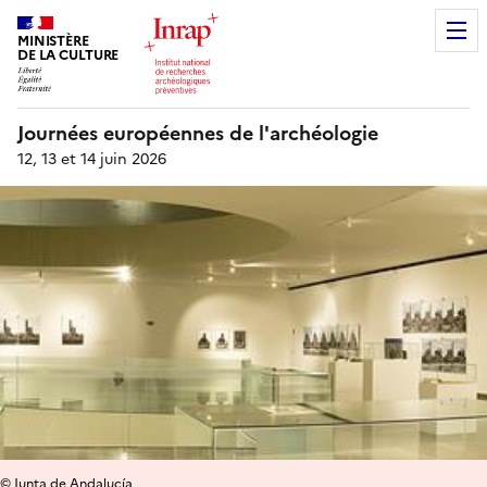
MINISTÈRE
DE LA CULTURE
Journées européennes de l'archéologie
12, 13 et 14 juin 2026
© Junta de Andalucía