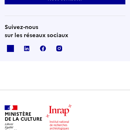
Suivez-nous
sur les réseaux sociaux
X
Linkedin
Facebook
Instagram
MINISTÈRE
DE LA CULTURE