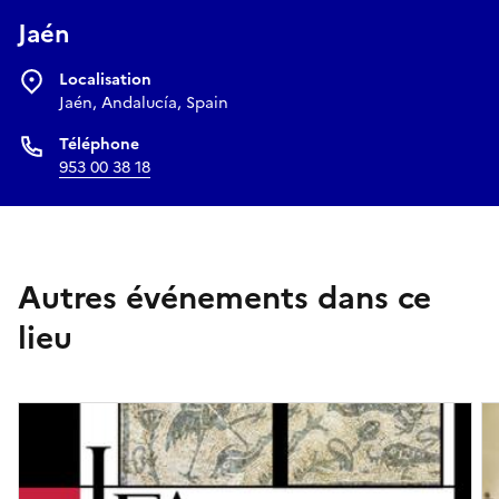
Jaén
Localisation
Jaén, Andalucía, Spain
Téléphone
953 00 38 18
Autres événements dans ce
lieu