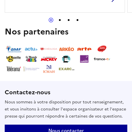
Nos partenaires
Contactez-nous
Nous sommes à votre disposition pour tout renseignement,
et vous invitons à consulter l'espace organisateur et l'espace
presse qui pourront répondre à certaines de vos questions.
Nous contacter