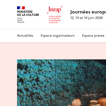
Journées europ
MINISTÈRE
DE LA CULTURE
12, 13 et 14 juin 2026
Actualités
Espace organisateurs
Espace presse