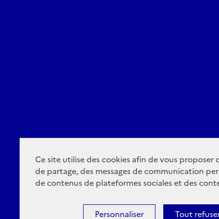
Ce site utilise des cookies afin de vous proposer
de partage, des messages de communication per
de contenus de plateformes sociales et des conte
Personnaliser
Tout refuse