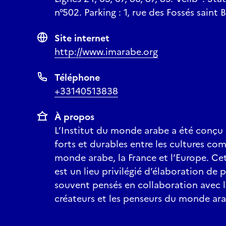
n°502. Parking : 1, rue des Fossés saint 
Site internet
http://www.imarabe.org
Téléphone
+33140513838
À propos
L’Institut du monde arabe a été conçu p
forts et durables entre les cultures co
monde arabe, la France et l’Europe. Cet
est un lieu privilégié d’élaboration de p
souvent pensés en collaboration avec le
créateurs et les penseurs du monde ar