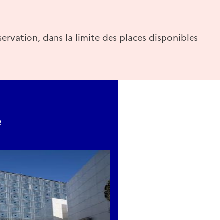
servation, dans la limite des places disponibles
e