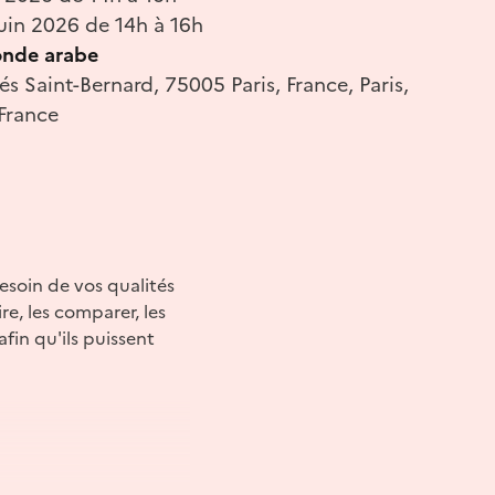
uin 2026 de 14h à 16h
onde arabe
és Saint-Bernard, 75005 Paris, France, Paris,
 France
esoin de vos qualités
re, les comparer, les
afin qu'ils puissent