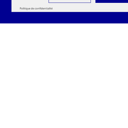
Politique de confidentialité