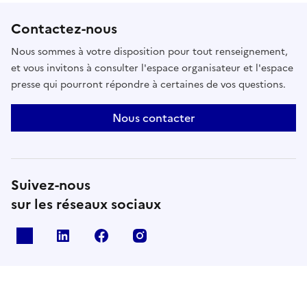
Contactez-nous
Nous sommes à votre disposition pour tout renseignement,
et vous invitons à consulter l'espace organisateur et l'espace
presse qui pourront répondre à certaines de vos questions.
Nous contacter
Suivez-nous
sur les réseaux sociaux
X
Linkedin
Facebook
Instagram