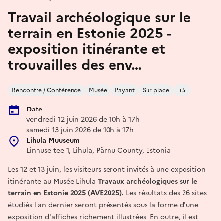
Travail archéologique sur le
terrain en Estonie 2025 -
exposition itinérante et
trouvailles des env…
Rencontre / Conférence
Musée
Payant
Sur place
+5
Date
vendredi 12 juin 2026 de 10h à 17h
samedi 13 juin 2026 de 10h à 17h
Lihula Muuseum
Linnuse tee 1, Lihula, Pärnu County, Estonia
Les 12 et 13 juin, les visiteurs seront invités à une exposition
itinérante au Musée Lihula
Travaux archéologiques sur le
terrain en Estonie 2025 (AVE2025).
Les résultats des 26 sites
étudiés l'an dernier seront présentés sous la forme d'une
exposition d'affiches richement illustrées. En outre, il est