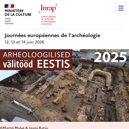
MINISTÈRE
DE LA CULTURE
Journées européennes de l'archéologie
12, 13 et 14 juin 2026
©Martin Malve & Jaana Ratas