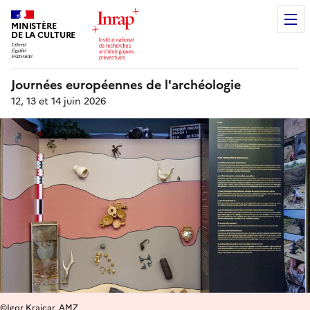
MINISTÈRE
DE LA CULTURE
Journées européennes de l'archéologie
12, 13 et 14 juin 2026
©Igor Krajcar, AMZ