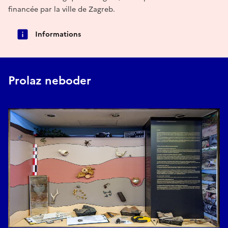
financée par la ville de Zagreb.
Informations
Prolaz neboder