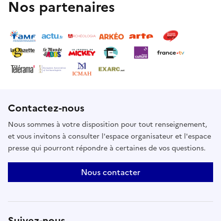
Nos partenaires
Contactez-nous
Nous sommes à votre disposition pour tout renseignement,
et vous invitons à consulter l'espace organisateur et l'espace
presse qui pourront répondre à certaines de vos questions.
Nous contacter
Suivez-nous