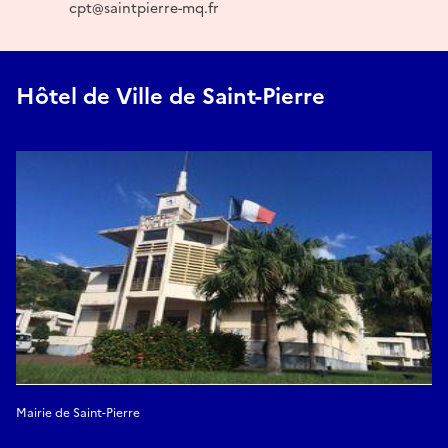
cpt@saintpierre-mq.fr
Hôtel de Ville de Saint-Pierre
Mairie de Saint-Pierre