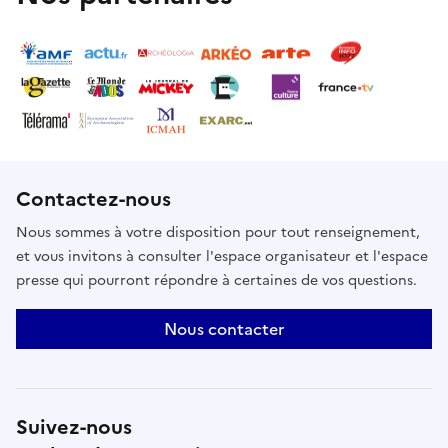
Contactez-nous
Nous sommes à votre disposition pour tout renseignement,
et vous invitons à consulter l'espace organisateur et l'espace
presse qui pourront répondre à certaines de vos questions.
Nous contacter
Suivez-nous