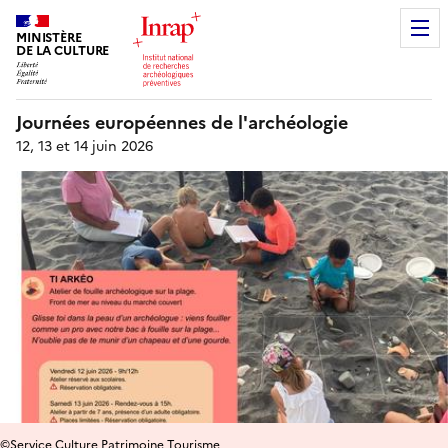
MINISTÈRE
DE LA CULTURE
Journées européennes de l'archéologie
12, 13 et 14 juin 2026
©Service Culture Patrimoine Tourisme