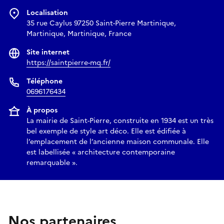
Localisation
35 rue Caylus 97250 Saint-Pierre Martinique,
Martinique, Martinique, France
Site internet
https://saintpierre-mq.fr/
Téléphone
0696176434
À propos
La mairie de Saint-Pierre, construite en 1934 est un très
bel exemple de style art déco. Elle est édifiée à
l’emplacement de l’ancienne maison communale. Elle
est labellisée « architecture contemporaine
remarquable ».
Nos partenaires