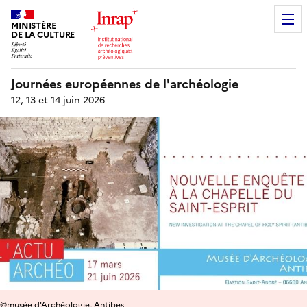
MINISTÈRE
DE LA CULTURE
Journées européennes de l'archéologie
12, 13 et 14 juin 2026
©musée d'Archéologie, Antibes