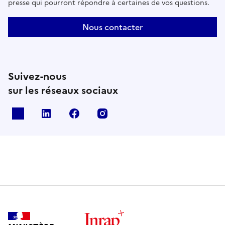
presse qui pourront répondre à certaines de vos questions.
Nous contacter
Suivez-nous
sur les réseaux sociaux
X
Linkedin
Facebook
Instagram