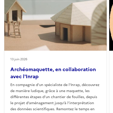
13 juin 2026
Archéomaquette, en collaboration
avec l'Inrap
En compagnie d'un spécialiste de l'Inrap, découvrez
de manière ludique, grâce à une maquette, les
différentes étapes d’un chantier de fouilles, depuis
le projet d’aménagement jusqu’à l’interprétation
des données scientifiques. Remontez le temps en