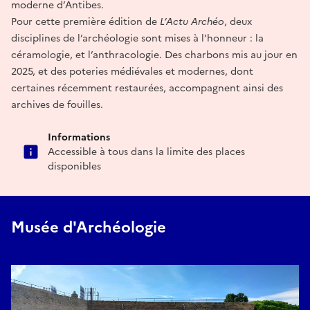
moderne d’Antibes.
Pour cette première édition de
L’Actu Archéo
, deux
disciplines de l’archéologie sont mises à l’honneur : la
céramologie, et l’anthracologie. Des charbons mis au jour en
2025, et des poteries médiévales et modernes, dont
certaines récemment restaurées, accompagnent ainsi des
archives de fouilles.
Informations
Accessible à tous dans la limite des places
disponibles
Musée d'Archéologie