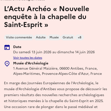
L’Actu Archéo « Nouvelle
enquête à la chapelle du
Saint-Esprit »
Visite commentée
Adulte
Musée
Gratuit
+8
Date
Du samedi 13 juin 2026 au dimanche 14 juin 2026
Voir toutes les dates
Musée d'Archéologie
1 Avenue Général Maizière, 06600 Antibes, France,
Alpes-Maritimes, Provence-Alpes-Côte d'Azur, France
En marge des Journées Européennes de l’Archéologie, le
musée d’Archéologie d’Antibes vous propose de découvrir les
premiers résultats des nouvelles recherches archéologiques
et historiques menées à la chapelle du Saint-Esprit en 2025.
Une occasion rare de plonger dans le passé médiéval et