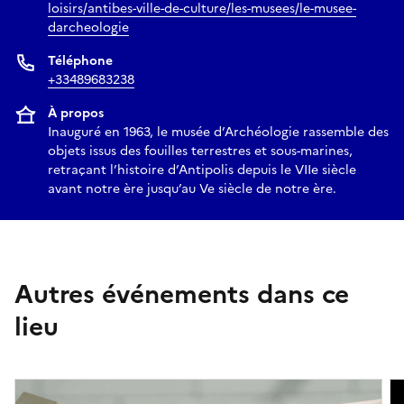
loisirs/antibes-ville-de-culture/les-musees/le-musee-
darcheologie
Téléphone
+33489683238
À propos
Inauguré en 1963, le musée d’Archéologie rassemble des
objets issus des fouilles terrestres et sous-marines,
retraçant l’histoire d’Antipolis depuis le VIIe siècle
avant notre ère jusqu’au Ve siècle de notre ère.
Autres événements dans ce
lieu