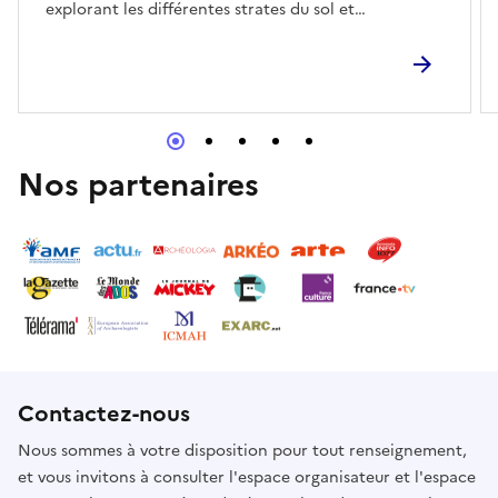
explorant les différentes strates du sol et
comprenez comment l’archéologie contribue à la
sauvegarde du patrimoine.
Nos partenaires
Contactez-nous
Nous sommes à votre disposition pour tout renseignement,
et vous invitons à consulter l'espace organisateur et l'espace