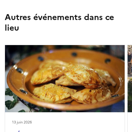
Autres événements dans ce
lieu
13 juin 2026