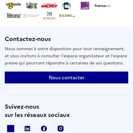
Contactez-nous
Nous sommes à votre disposition pour tout renseignement,
et vous invitons à consulter l'espace organisateur et l'espace
presse qui pourront répondre à certaines de vos questions.
Nous contacter
Suivez-nous
sur les réseaux sociaux
X
Linkedin
Facebook
Instagram