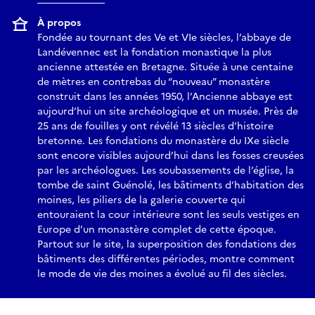
À propos
Fondée au tournant des Ve et VIe siècles, l’abbaye de
Landévennec est la fondation monastique la plus
ancienne attestée en Bretagne. Située à une centaine
de mètres en contrebas du “nouveau” monastère
construit dans les années 1950, l’Ancienne abbaye est
aujourd’hui un site archéologique et un musée. Près de
25 ans de fouilles y ont révélé 13 siècles d’histoire
bretonne. Les fondations du monastère du IXe siècle
sont encore visibles aujourd’hui dans les fosses creusées
par les archéologues. Les soubassements de l’église, la
tombe de saint Guénolé, les bâtiments d’habitation des
moines, les piliers de la galerie couverte qui
entouraient la cour intérieure sont les seuls vestiges en
Europe d’un monastère complet de cette époque.
Partout sur le site, la superposition des fondations des
bâtiments des différentes périodes, montre comment
le mode de vie des moines a évolué au fil des siècles.