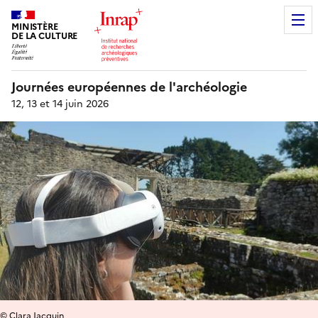
MINISTÈRE
DE LA CULTURE
Journées européennes de l'archéologie
12, 13 et 14 juin 2026
© Clara Jacquin