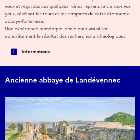
vous et regardez ces quelques ruines reprendre vie sous vos
yeux, révélant les tours et les remparts de cette étonnante
abbaye-forteresse.
Une expérience numérique idéale pour visualiser
concrètement le résultat des recherches archéologiques.
Informations
Ancienne abbaye de Landévennec