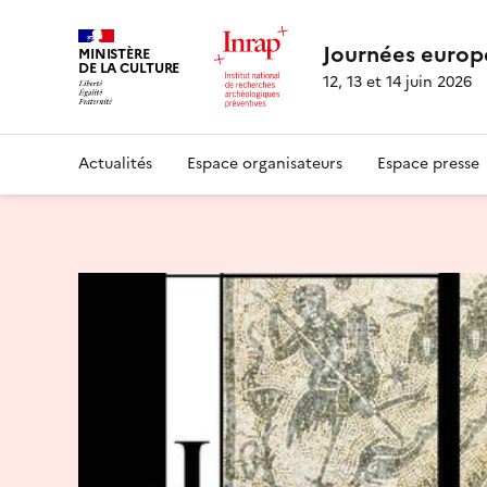
Journées europ
MINISTÈRE
DE LA CULTURE
12, 13 et 14 juin 2026
Actualités
Espace organisateurs
Espace presse