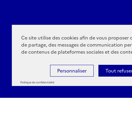
Ce site utilise des cookies afin de vous proposer
de partage, des messages de communication per
de contenus de plateformes sociales et des conte
Personnaliser
Tout refuse
Politique de confidentialité