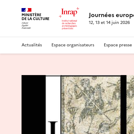
Journées europ
MINISTÈRE
DE LA CULTURE
12, 13 et 14 juin 2026
Actualités
Espace organisateurs
Espace presse