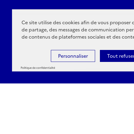
Ce site utilise des cookies afin de vous proposer
de partage, des messages de communication per
de contenus de plateformes sociales et des conte
Personnaliser
Tout refuse
Politique de confidentialité