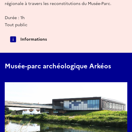
régionale à travers les reconstitutions du Musée-Parc.
Durée : 1h
Tout public
Informations
Musée-parc archéologique Arkéos