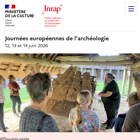
MINISTÈRE
DE LA CULTURE
Journées européennes de l'archéologie
12, 13 et 14 juin 2026
©Douaisis-agglo