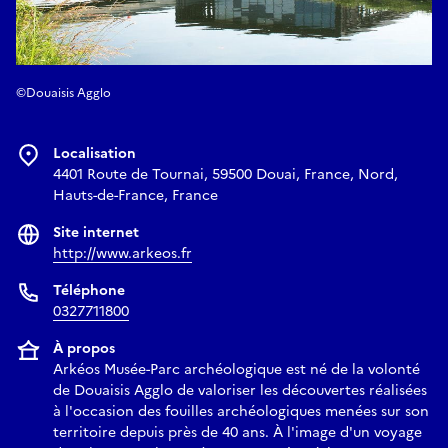
©Douaisis Agglo
Localisation
4401 Route de Tournai, 59500 Douai, France, Nord,
Hauts-de-France, France
Site internet
http://www.arkeos.fr
Téléphone
0327711800
À propos
Arkéos Musée-Parc archéologique est né de la volonté
de Douaisis Agglo de valoriser les découvertes réalisées
à l'occasion des fouilles archéologiques menées sur son
territoire depuis près de 40 ans. À l'image d'un voyage