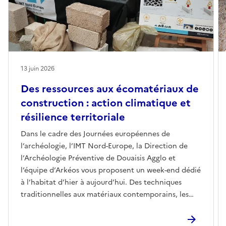
13 juin 2026
Des ressources aux écomatériaux de
construction : action climatique et
résilience territoriale
Dans le cadre des Journées européennes de
l’archéologie, l’IMT Nord-Europe, la Direction de
l’Archéologie Préventive de Douaisis Agglo et
l’équipe d’Arkéos vous proposent un week-end dédié
à l’habitat d’hier à aujourd’hui. Des techniques
traditionnelles aux matériaux contemporains, les
modes de construction se sont transformés,
renouvelés et adaptés pour répondre aux nouveaux