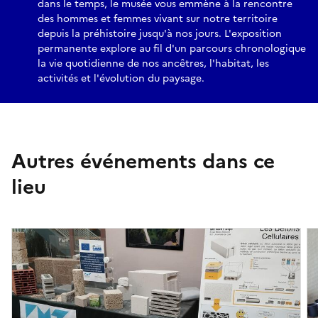
dans le temps, le musée vous emmène à la rencontre
des hommes et femmes vivant sur notre territoire
depuis la préhistoire jusqu'à nos jours. L'exposition
permanente explore au fil d'un parcours chronologique
la vie quotidienne de nos ancêtres, l'habitat, les
activités et l'évolution du paysage.
Autres événements dans ce
lieu