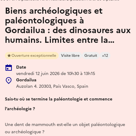
Biens archéologiques et
paléontologiques à
Gordailua : des dinosaures aux
humains. Limites entre la…
Ouverture exceptionnelle
Visite libre
Gratuit
+12
Date
vendredi 12 juin 2026 de 10h30 à 13h15
Gordailua
Auzolan 4. 20303, País Vasco, Spain
Sais-tu où se termine la paléontologie et commence
l’archéologie ?
Une dent de mammouth est-elle un objet paléontologique
ou archéologique ?