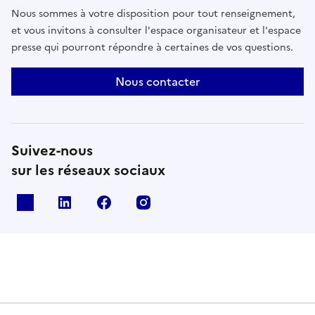
Nous sommes à votre disposition pour tout renseignement,
et vous invitons à consulter l'espace organisateur et l'espace
presse qui pourront répondre à certaines de vos questions.
Nous contacter
Suivez-nous
sur les réseaux sociaux
X
Linkedin
Facebook
Instagram