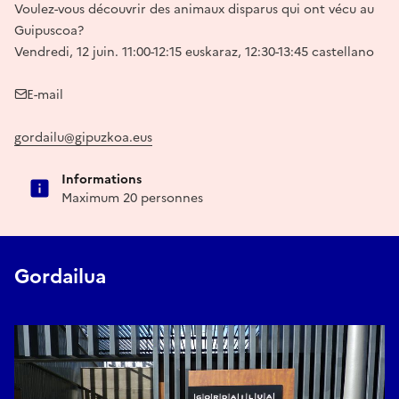
Voulez-vous découvrir des animaux disparus qui ont vécu au
Guipuscoa?
Vendredi, 12 juin. 11:00-12:15 euskaraz, 12:30-13:45 castellano
E-mail
gordailu@gipuzkoa.eus
Informations
Maximum 20 personnes
Gordailua