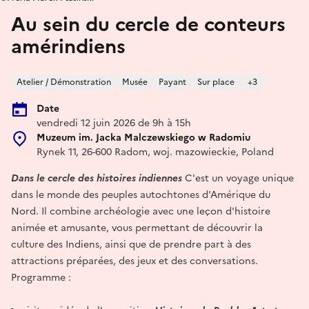
Au sein du cercle de conteurs
amérindiens
Atelier / Démonstration
Musée
Payant
Sur place
+3
Date
vendredi 12 juin 2026 de 9h à 15h
Muzeum im. Jacka Malczewskiego w Radomiu
Rynek 11, 26-600 Radom, woj. mazowieckie, Poland
Dans le cercle des histoires indiennes
C'est un voyage unique
dans le monde des peuples autochtones d'Amérique du
Nord. Il combine archéologie avec une leçon d'histoire
animée et amusante, vous permettant de découvrir la
culture des Indiens, ainsi que de prendre part à des
attractions préparées, des jeux et des conversations.
Programme :