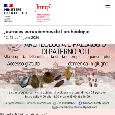
MINISTÈRE
DE LA CULTURE
Journées européennes de l'archéologie
12, 13 et 14 juin 2026
©Angelo Di Pietro (foto sfondo)