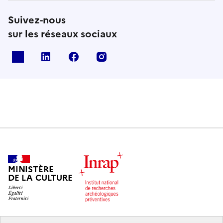
Suivez-nous
sur les réseaux sociaux
X
Linkedin
Facebook
Instagram
MINISTÈRE
DE LA CULTURE