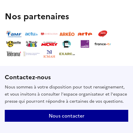
Nos partenaires
Contactez-nous
Nous sommes à votre disposition pour tout renseignement,
et vous invitons à consulter l'espace organisateur et l'espace
presse qui pourront répondre à certaines de vos questions.
Nous contacter