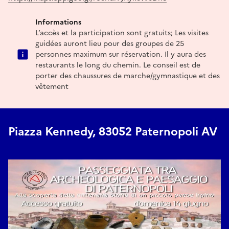
Informations
L’accès et la participation sont gratuits; Les visites
guidées auront lieu pour des groupes de 25
personnes maximum sur réservation. Il y aura des
restaurants le long du chemin. Le conseil est de
porter des chaussures de marche/gymnastique et des
vêtement
Piazza Kennedy, 83052 Paternopoli AV