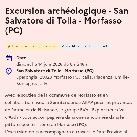
Excursion archéologique - San
Salvatore di Tolla - Morfasso
(PC)
Ouverture exceptionnelle
Visite libre
Adulte
+3
Date
dimanche 14 juin 2026 de 8h à 16h
San Salvatore di Tolla - Morfasso (PC)
Sperongia, 29020 Morfasso PC, Italia, Piacenza, Émilie-
Romagne, Italy
Avec le soutien de la commune de Morfasso et en
collaboration avec la Surintendance ABAP pour les provinces
de Parme et de Plaisance, le groupe EVA - Explorateurs Val
d’Arda - vous accompagnera dans une randonnée dans le
pittoresque territoire de Morfasso (PC).
L’excursion nous accompagnera à travers le Parc Provincial