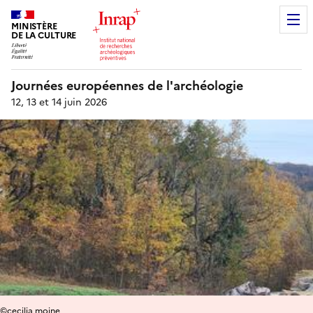
MINISTÈRE
DE LA CULTURE
Journées européennes de l'archéologie
12, 13 et 14 juin 2026
©cecilia moine