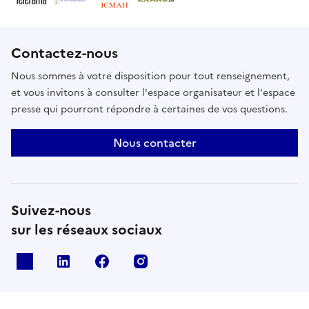
Contactez-nous
Nous sommes à votre disposition pour tout renseignement,
et vous invitons à consulter l'espace organisateur et l'espace
presse qui pourront répondre à certaines de vos questions.
Nous contacter
Suivez-nous
sur les réseaux sociaux
X
Linkedin
Facebook
Instagram