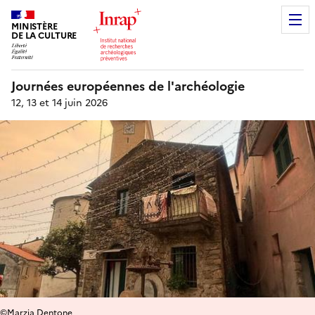
MINISTÈRE
DE LA CULTURE
Journées européennes de l'archéologie
12, 13 et 14 juin 2026
©Marzia Dentone