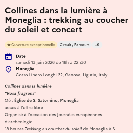
Collines dans la lumière à
Moneglia : trekking au coucher
du soleil et concert
Ouverture exceptionnelle
Circuit / Parcours
+9
Date
samedi 13 juin 2026 de 18h à 22h30
Moneglia
Corso Libero Longhi 32, Genova, Liguria, Italy
Collines dans la lumière
"Rosa fragrans"
Où :
Église de S. Saturnino, Moneglia
accès à l’offre libre
Organisé à l’occasion des Journées européennes
d’archéologie
18 heures
Trekking au coucher du soleil
de Moneglia à S.