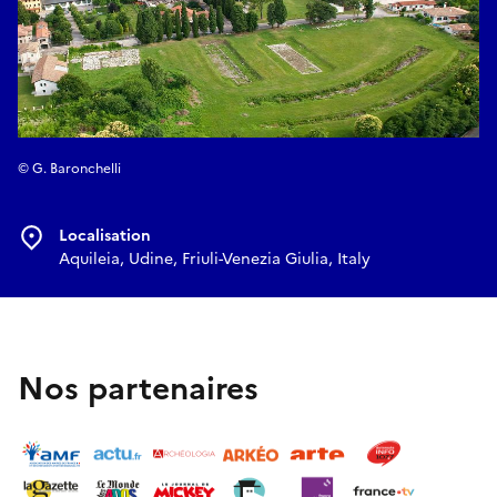
© G. Baronchelli
Localisation
Aquileia, Udine, Friuli-Venezia Giulia, Italy
Nos partenaires