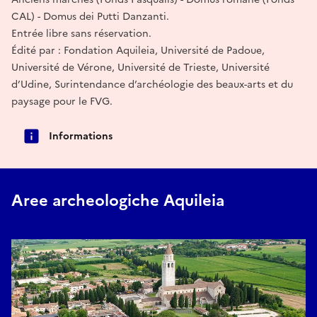
CAL) - Domus dei Putti Danzanti.
Entrée libre sans réservation.
Édité par : Fondation Aquileia, Université de Padoue,
Université de Vérone, Université de Trieste, Université
d’Udine, Surintendance d’archéologie des beaux-arts et du
paysage pour le FVG.
Informations
Aree archeologiche Aquileia