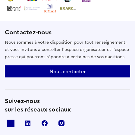
Contactez-nous
Nous sommes à votre disposition pour tout renseignement,
et vous invitons à consulter l'espace organisateur et l'espace
presse qui pourront répondre à certaines de vos questions.
Nous contacter
Suivez-nous
sur les réseaux sociaux
X
Linkedin
Facebook
Instagram