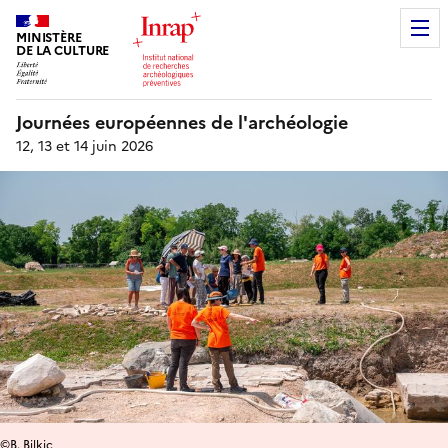
MINISTÈRE
DE LA CULTURE
Journées européennes de l'archéologie
12, 13 et 14 juin 2026
©B. Bilkic