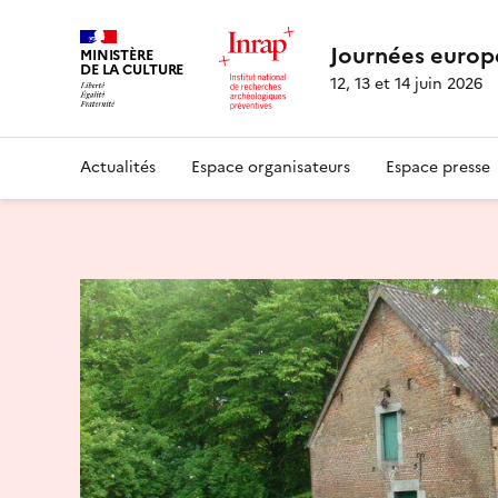
Journées europ
MINISTÈRE
DE LA CULTURE
12, 13 et 14 juin 2026
Actualités
Espace organisateurs
Espace presse