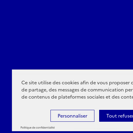
Ce site utilise des cookies afin de vous proposer
de partage, des messages de communication per
de contenus de plateformes sociales et des conte
Personnaliser
Tout refuse
Politique de confidentialité