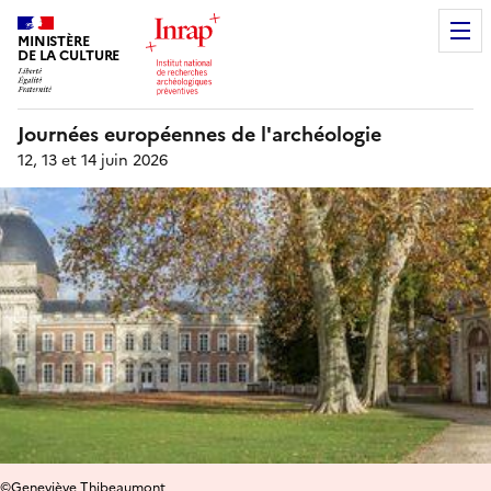
MINISTÈRE
DE LA CULTURE
Journées européennes de l'archéologie
12, 13 et 14 juin 2026
©Geneviève Thibeaumont