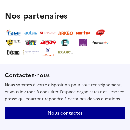
Nos partenaires
Contactez-nous
Nous sommes à votre disposition pour tout renseignement,
et vous invitons à consulter l'espace organisateur et l'espace
presse qui pourront répondre à certaines de vos questions.
Nous contacter