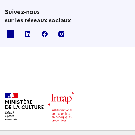
Suivez-nous
sur les réseaux sociaux
X
Linkedin
Facebook
Instagram
MINISTÈRE
DE LA CULTURE