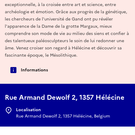
exceptionnelle, à la croisée entre art et science, entre
archéologie et émotion. Grâce aux progrès de la génétique,
les chercheurs de l'université de Gand ont pu révéler
l'apparence de la Dame de la grotte Margaux, mieux
comprendre son mode de vie au milieu des siens et confier à
des talentueux paléosculpteurs le soin de lui redonner une
âme. Venez croiser son regard à Hélécine et découvrir sa
fascinante époque, le Mésolithique.
Informations
Rue Armand Dewolf 2, 1357 Hélécine
Localisation
Rue Armand Dewolf 2, 1357 Hélécine, Belgium