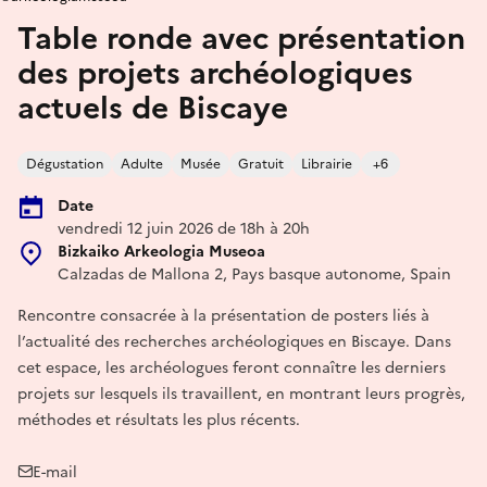
Table ronde avec présentation
des projets archéologiques
actuels de Biscaye
Dégustation
Adulte
Musée
Gratuit
Librairie
+6
Date
vendredi 12 juin 2026 de 18h à 20h
Bizkaiko Arkeologia Museoa
Calzadas de Mallona 2, Pays basque autonome, Spain
Rencontre consacrée à la présentation de posters liés à
l’actualité des recherches archéologiques en Biscaye. Dans
cet espace, les archéologues feront connaître les derniers
projets sur lesquels ils travaillent, en montrant leurs progrès,
méthodes et résultats les plus récents.
E-mail