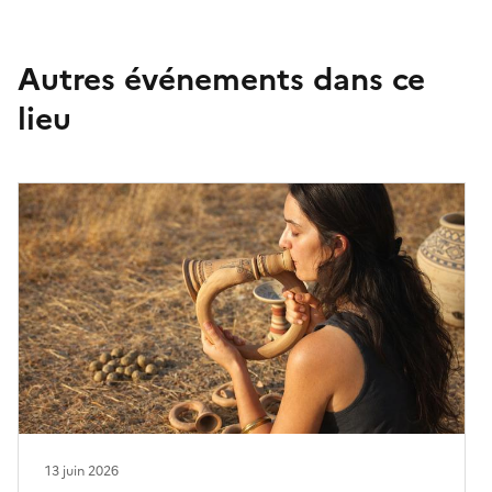
Autres événements dans ce
lieu
13 juin 2026