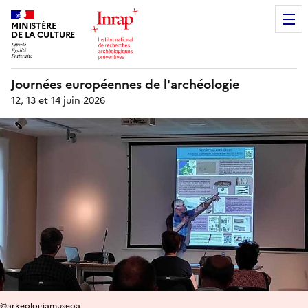
MINISTÈRE
DE LA CULTURE
Journées européennes de l'archéologie
12, 13 et 14 juin 2026
©arkeologiamuseoa