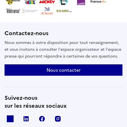
Contactez-nous
Nous sommes à votre disposition pour tout renseignement,
et vous invitons à consulter l'espace organisateur et l'espace
presse qui pourront répondre à certaines de vos questions.
Nous contacter
Suivez-nous
sur les réseaux sociaux
X
Linkedin
Facebook
Instagram