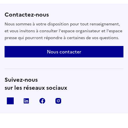
Contactez-nous
Nous sommes à votre disposition pour tout renseignement,
et vous invitons à consulter l'espace organisateur et l'espace
presse qui pourront répondre à certaines de vos questions.
Nous contacter
Suivez-nous
sur les réseaux sociaux
X
Linkedin
Facebook
Instagram