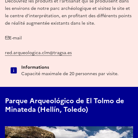
Découvrez les produits et l’artisanat qui se produisent dans
les environs de notre parc archéologique et visitez le site et
le centre d’interprétation, en profitant des différents points
de réalité augmentée existants dans le site.
E-mail
red.arqueologica.clm@tragsa.es
Informations
Capacité maximale de 20 personnes par visite.
Parque Arqueológico de El Tolmo de
Minateda (Hellín, Toledo)