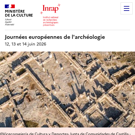
MINISTÈRE
DE LA CULTURE
Journées européennes de l'archéologie
12, 13 et 14 juin 2026
©Viceconsejería de Cultura y Deportes- Junta de Comunidades de Castilla -