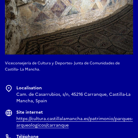
Viceconsejería de Cultura y Deportes- Junta de Comunidades de
Castilla- La Mancha.
Localisation
Cam. de Casarrubios, s/n, 45216 Carranque, Castilla-La
Mancha, Spain
Site internet
https://cultura.castillalamancha.es/patrimonio/parques-
arqueologicos/carranque
Téléphone