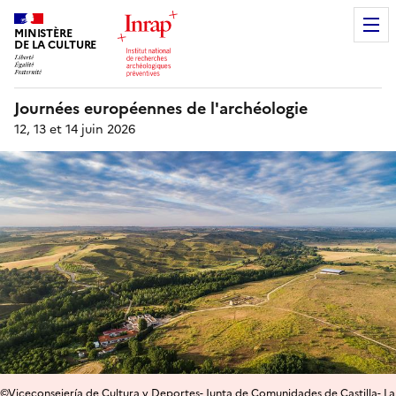
MINISTÈRE
DE LA CULTURE
Journées européennes de l'archéologie
12, 13 et 14 juin 2026
©Viceconsejería de Cultura y Deportes- Junta de Comunidades de Castilla- La