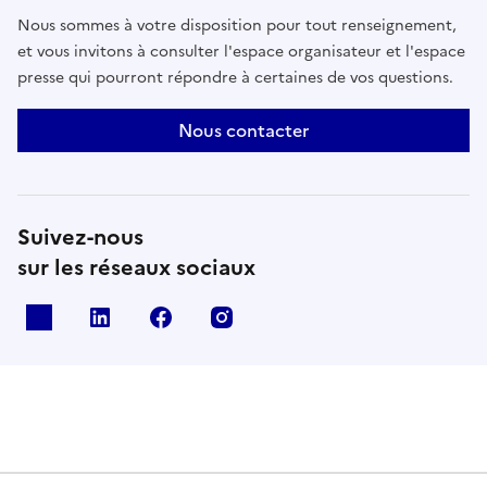
Nous sommes à votre disposition pour tout renseignement,
et vous invitons à consulter l'espace organisateur et l'espace
presse qui pourront répondre à certaines de vos questions.
Nous contacter
Suivez-nous
sur les réseaux sociaux
X
Linkedin
Facebook
Instagram