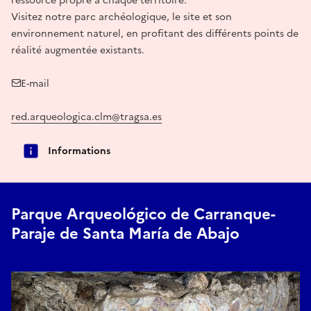
ressource propre à chaque territoire.
Visitez notre parc archéologique, le site et son
environnement naturel, en profitant des différents points de
réalité augmentée existants.
E-mail
red.arqueologica.clm@tragsa.es
Informations
Parque Arqueológico de Carranque-
Paraje de Santa María de Abajo