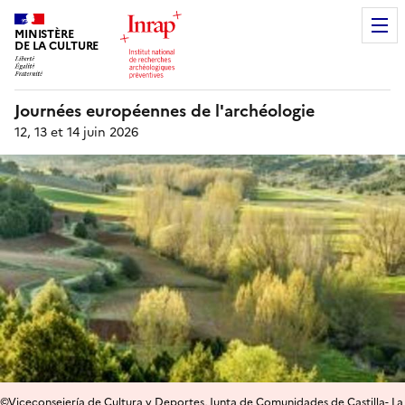
MINISTÈRE
DE LA CULTURE
Journées européennes de l'archéologie
12, 13 et 14 juin 2026
©Viceconsejería de Cultura y Deportes, Junta de Comunidades de Castilla- La