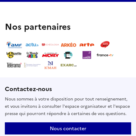
Nos partenaires
Contactez-nous
Nous sommes à votre disposition pour tout renseignement,
et vous invitons à consulter l'espace organisateur et l'espace
presse qui pourront répondre à certaines de vos questions.
Nous contacter