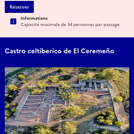
Réserver
Informations
Capacité maximale de 34 personnes par passage.
Castro celtiberico de El Ceremeño