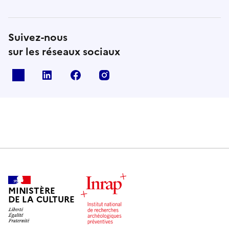
Suivez-nous
sur les réseaux sociaux
X
Linkedin
Facebook
Instagram
MINISTÈRE
DE LA CULTURE