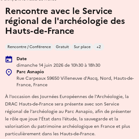
Rencontre avec le Service
régional de l'archéologie des
Hauts-de-France
Rencontre / Conférence
Gratuit
Sur place
+2
Date
dimanche 14 juin 2026 de 10h30 à 18h30
Parc Asnapio
Rue Carpeaux 59650 Villeneuve d'Ascq, Nord, Hauts-de-
France, France
À l’occasion des Journées Européennes de l’Archéologie, la
DRAC Hauts-de-France sera présente avec son Service
régional de l’archéologie au Parc Asnapio, afin de présenter
le rôle que joue l’État dans l’étude, la sauvegarde et la
valorisation du patrimoine archéologique en France et plus
particulièrement dans les Hauts-de-France.