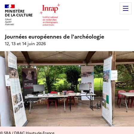
MINISTÈRE
DE LA CULTURE
Journées européennes de l'archéologie
12, 13 et 14 juin 2026
© SRA / DRAC Hauts-de-France