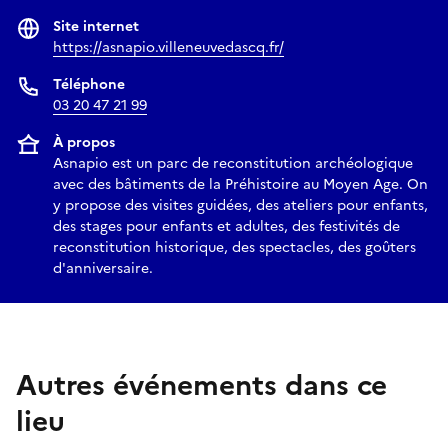
Site internet
https://asnapio.villeneuvedascq.fr/
Téléphone
03 20 47 21 99
À propos
Asnapio est un parc de reconstitution archéologique
avec des bâtiments de la Préhistoire au Moyen Age. On
y propose des visites guidées, des ateliers pour enfants,
des stages pour enfants et adultes, des festivités de
reconstitution historique, des spectacles, des goûters
d'anniversaire.
Autres événements dans ce
lieu