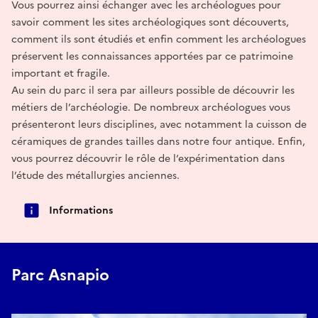
Vous pourrez ainsi échanger avec les archéologues pour
savoir comment les sites archéologiques sont découverts,
comment ils sont étudiés et enfin comment les archéologues
préservent les connaissances apportées par ce patrimoine
important et fragile.
Au sein du parc il sera par ailleurs possible de découvrir les
métiers de l’archéologie. De nombreux archéologues vous
présenteront leurs disciplines, avec notamment la cuisson de
céramiques de grandes tailles dans notre four antique. Enfin,
vous pourrez découvrir le rôle de l‘expérimentation dans
l’étude des métallurgies anciennes.
Informations
Parc Asnapio