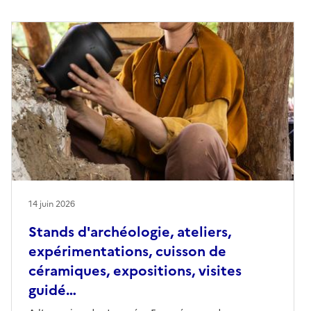
14 juin 2026
Stands d'archéologie, ateliers,
expérimentations, cuisson de
céramiques, expositions, visites
guidé…