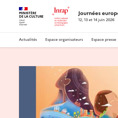
Journées europ
MINISTÈRE
DE LA CULTURE
12, 13 et 14 juin 2026
Actualités
Espace organisateurs
Espace presse