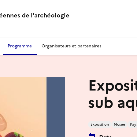
éennes de l'archéologie
Programme
Organisateurs et partenaires
Exposi
sub aq
Exposition
Musée
Pay