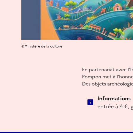
©Ministère de la culture
En partenariat avec l’
Pompon met à l’honneu
Des objets archéologi
Informations
entrée à 4 €, 