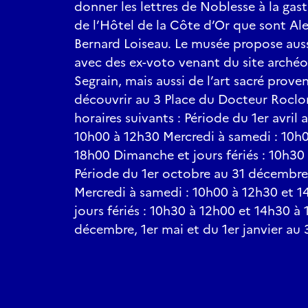
donner les lettres de Noblesse à la gas
de l’Hôtel de la Côte d’Or que sont A
Bernard Loiseau. Le musée propose auss
avec des ex-voto venant du site archéo
Segrain, mais aussi de l’art sacré prove
découvrir au 3 Place du Docteur Roclor
horaires suivants : Période du 1er avril
10h00 à 12h30 Mercredi à samedi : 10h
18h00 Dimanche et jours fériés : 10h30
Période du 1er octobre au 31 décembre
Mercredi à samedi : 10h00 à 12h30 et 
jours fériés : 10h30 à 12h00 et 14h30 à
décembre, 1er mai et du 1er janvier au 