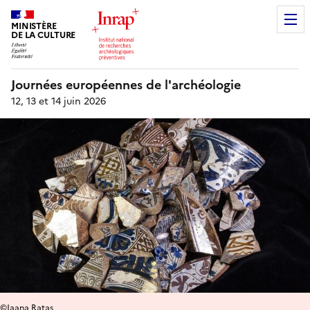
MINISTÈRE
DE LA CULTURE
Journées européennes de l'archéologie
12, 13 et 14 juin 2026
©Jaana Ratas