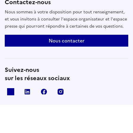
Contactez-nous
Nous sommes à votre disposition pour tout renseignement,
et vous invitons à consulter l'espace organisateur et l'espace
presse qui pourront répondre à certaines de vos questions.
Nous contacter
Suivez-nous
sur les réseaux sociaux
X
Linkedin
Facebook
Instagram