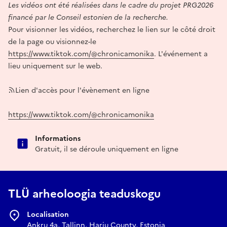
Les vidéos ont été réalisées dans le cadre du projet PRG2026
financé par le Conseil estonien de la recherche.
Pour visionner les vidéos, recherchez le lien sur le côté droit
de la page ou visionnez-le
https://www.tiktok.com/@chronicamonika
. L'événement a
lieu uniquement sur le web.
Lien d'accès pour l'évènement en ligne
https://www.tiktok.com/@chronicamonika
Informations
Gratuit, il se déroule uniquement en ligne
TLÜ arheoloogia teaduskogu
Localisation
Ankru 4a, Tallinn, Harju County, Estonia