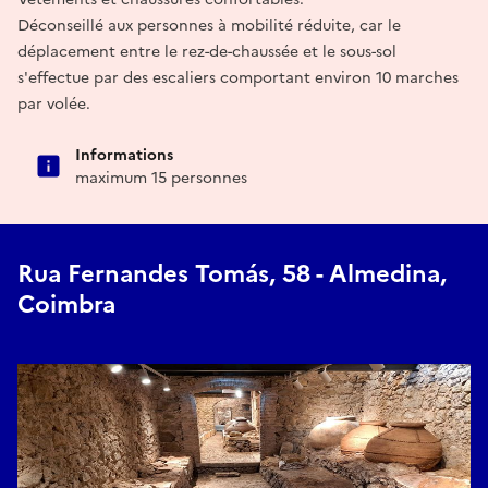
Déconseillé aux personnes à mobilité réduite, car le
déplacement entre le rez-de-chaussée et le sous-sol
s'effectue par des escaliers comportant environ 10 marches
par volée.
Informations
maximum 15 personnes
Rua Fernandes Tomás, 58 - Almedina,
Coimbra