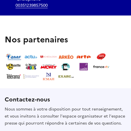
00351239857500
Nos partenaires
Contactez-nous
Nous sommes à votre disposition pour tout renseignement,
et vous invitons à consulter l'espace organisateur et l'espace
presse qui pourront répondre à certaines de vos questions.