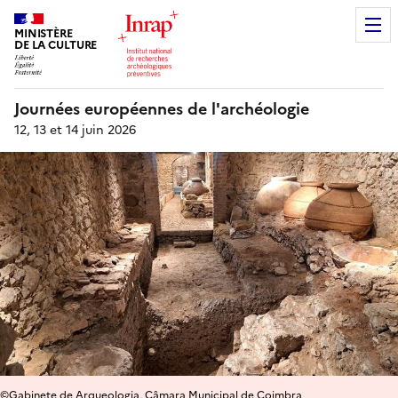
MINISTÈRE
DE LA CULTURE
Journées européennes de l'archéologie
12, 13 et 14 juin 2026
©Gabinete de Arqueologia, Câmara Municipal de Coimbra