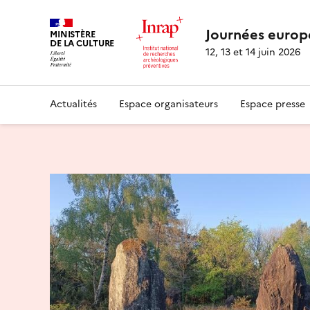
Journées europ
MINISTÈRE
DE LA CULTURE
12, 13 et 14 juin 2026
Actualités
Espace organisateurs
Espace presse