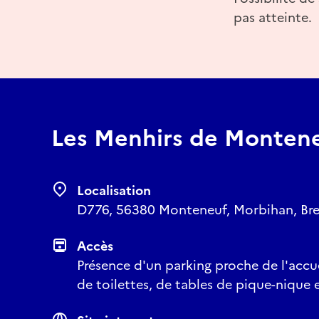
pas atteinte.
Les Menhirs de Monten
Localisation
D776, 56380 Monteneuf, Morbihan, Bre
Accès
Présence d'un parking proche de l'accu
de toilettes, de tables de pique-nique 