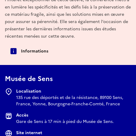
en lumière les spécificités et les défis liés à la préservation de
ce matériau fragile, ainsi que les solutions mises en œuvre
pour assurer sa pérennité. Elle sera également l’occasion de
présenter les dernières informations issues des études
récentes menées sur cette œuvre.
Informations
Musée de Sens
Localisation
135 rue des déportés et de la résistance, 89100 Sens,
France, Yonne, Bourgogne-Franche-Comté, France
Accès
Gare de Sens à 17 min à pied du Musée de Sens.
Site internet