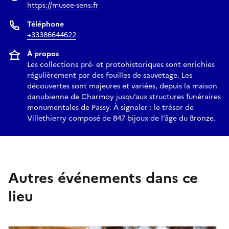
https://musee-sens.fr
Téléphone
+33386644622
À propos
Les collections pré- et protohistoriques sont enrichies
régulièrement par des fouilles de sauvetage. Les
découvertes sont majeures et variées, depuis la maison
danubienne de Charmoy jusqu’aux structures funéraires
monumentales de Passy. À signaler : le trésor de
Villethierry composé de 847 bijoux de l’âge du Bronze.
Autres événements dans ce
lieu