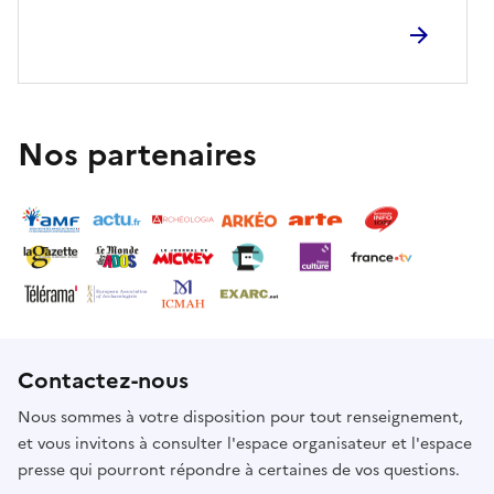
Nos partenaires
Contactez-nous
Nous sommes à votre disposition pour tout renseignement,
et vous invitons à consulter l'espace organisateur et l'espace
presse qui pourront répondre à certaines de vos questions.