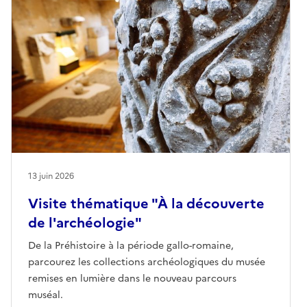
13 juin 2026
Visite thématique "À la découverte
de l'archéologie"
De la Préhistoire à la période gallo-romaine,
parcourez les collections archéologiques du musée
remises en lumière dans le nouveau parcours
muséal.