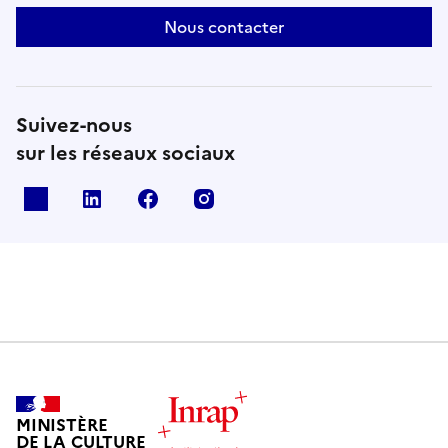
Nous contacter
Suivez-nous
sur les réseaux sociaux
X
Linkedin
Facebook
Instagram
MINISTÈRE
DE LA CULTURE