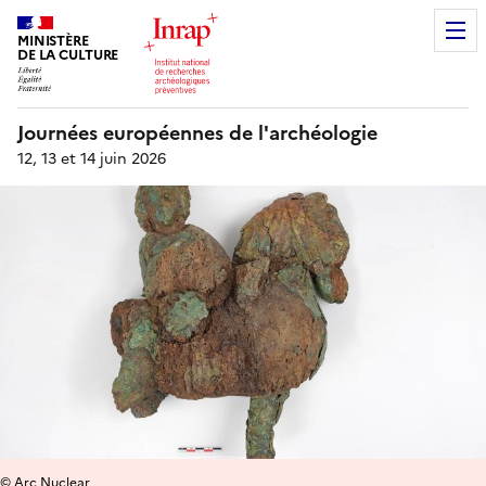
MINISTÈRE
DE LA CULTURE
Journées européennes de l'archéologie
12, 13 et 14 juin 2026
© Arc Nuclear