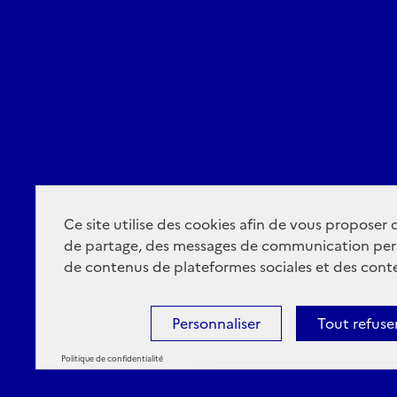
Ce site utilise des cookies afin de vous proposer
de partage, des messages de communication per
de contenus de plateformes sociales et des conte
Personnaliser
Tout refuse
Politique de confidentialité