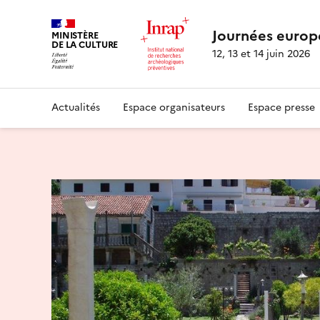
Journées europ
MINISTÈRE
DE LA CULTURE
12, 13 et 14 juin 2026
Actualités
Espace organisateurs
Espace presse