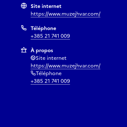
Site internet
https://www.muzejhvar.com/
Téléphone
+385 21 741 009
À propos
Site internet
https://www.muzejhvar.com/
Téléphone
+385 21 741 009