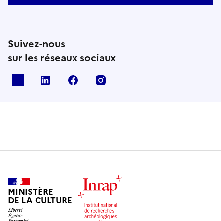
Suivez-nous
sur les réseaux sociaux
X
Linkedin
Facebook
Instagram
MINISTÈRE
DE LA CULTURE