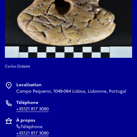
Carlos Didelet
Localisation
Campo Pequeno, 1049-064 Lisboa, Lisbonne, Portugal
Téléphone
+35121 817 3090
À propos
Téléphone
+35121 817 3090