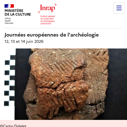
MINISTÈRE
DE LA CULTURE
Journées européennes de l'archéologie
12, 13 et 14 juin 2026
©Carlos Didelet