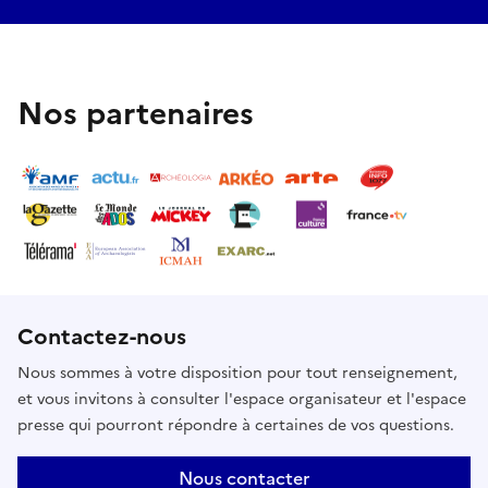
Nos partenaires
Contactez-nous
Nous sommes à votre disposition pour tout renseignement,
et vous invitons à consulter l'espace organisateur et l'espace
presse qui pourront répondre à certaines de vos questions.
Nous contacter