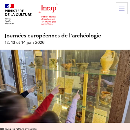
MINISTÈRE
DE LA CULTURE
Journées européennes de l'archéologie
12, 13 et 14 juin 2026
©Dariusz Wałaszewski