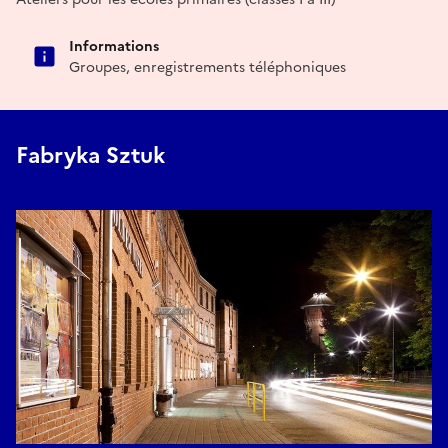
Informations
Groupes, enregistrements téléphoniques
Fabryka Sztuk