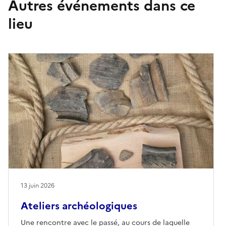
Autres événements dans ce
lieu
13 juin 2026
Ateliers archéologiques
Une rencontre avec le passé, au cours de laquelle