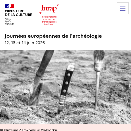
MINISTÈRE
DE LA CULTURE
Journées européennes de l'archéologie
12, 13 et 14 juin 2026
© Muzeum Zamkowe w Malborku