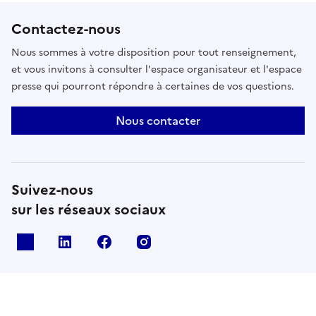
Contactez-nous
Nous sommes à votre disposition pour tout renseignement,
et vous invitons à consulter l'espace organisateur et l'espace
presse qui pourront répondre à certaines de vos questions.
Nous contacter
Suivez-nous
sur les réseaux sociaux
X
Linkedin
Facebook
Instagram