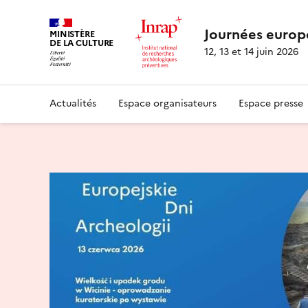
Journées europ
MINISTÈRE
DE LA CULTURE
12, 13 et 14 juin 2026
Actualités
Espace organisateurs
Espace presse