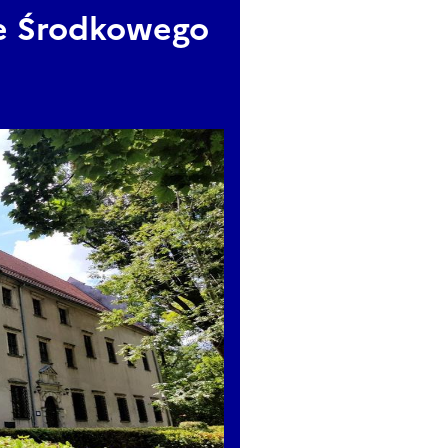
e Środkowego