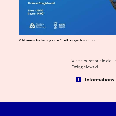
© Muzeum Archeologiczne Środkowego Nadodrza
Visite curatoriale de l
Dzięgielewski.
Informations