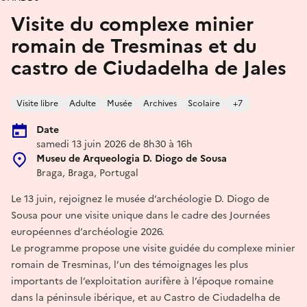
Visite du complexe minier
romain de Tresminas et du
castro de Ciudadelha de Jales
Visite libre
Adulte
Musée
Archives
Scolaire
+7
Date
samedi 13 juin 2026 de 8h30 à 16h
Museu de Arqueologia D. Diogo de Sousa
Braga, Braga, Portugal
Le 13 juin, rejoignez le musée d’archéologie D. Diogo de
Sousa pour une visite unique dans le cadre des Journées
européennes d’archéologie 2026.
Le programme propose une visite guidée du complexe minier
romain de Tresminas, l’un des témoignages les plus
importants de l’exploitation aurifère à l’époque romaine
dans la péninsule ibérique, et au Castro de Ciudadelha de