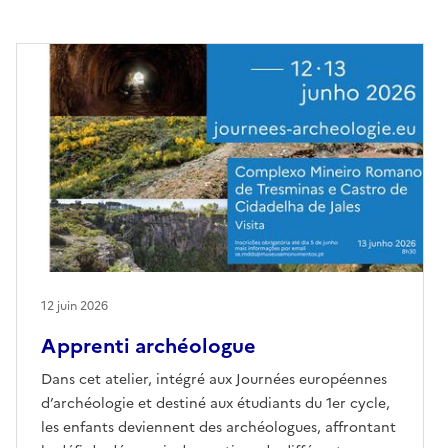
12 juin 2026
Apprenti archéologue
Dans cet atelier, intégré aux Journées européennes
d’archéologie et destiné aux étudiants du 1er cycle,
les enfants deviennent des archéologues, affrontant