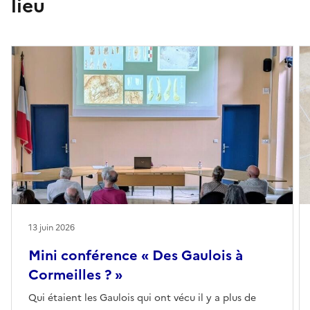
lieu
13 juin 2026
Mini conférence « Des Gaulois à
Cormeilles ? »
Qui étaient les Gaulois qui ont vécu il y a plus de