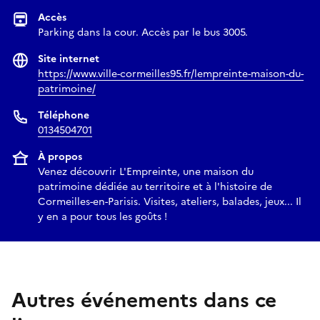
Accès
Parking dans la cour. Accès par le bus 3005.
Site internet
https://www.ville-cormeilles95.fr/lempreinte-maison-du-
patrimoine/
Téléphone
0134504701
À propos
Venez découvrir L'Empreinte, une maison du
patrimoine dédiée au territoire et à l'histoire de
Cormeilles-en-Parisis. Visites, ateliers, balades, jeux... Il
y en a pour tous les goûts !
Autres événements dans ce