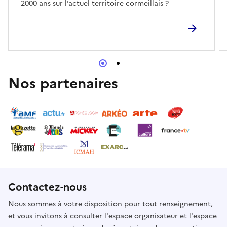
2000 ans sur l’actuel territoire cormeillais ?
Nos partenaires
Contactez-nous
Nous sommes à votre disposition pour tout renseignement,
et vous invitons à consulter l'espace organisateur et l'espace