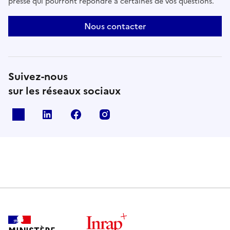
presse qui pourront répondre à certaines de vos questions.
Nous contacter
Suivez-nous
sur les réseaux sociaux
X
Linkedin
Facebook
Instagram