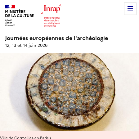
MINISTÈRE
DE LA CULTURE
Journées européennes de l'archéologie
12, 13 et 14 juin 2026
Ville de Cormeilles-en-Parisis