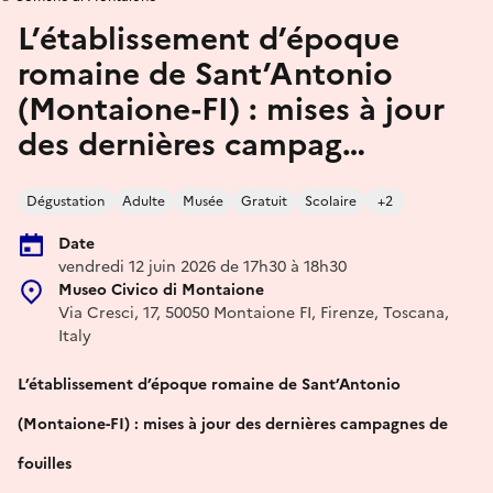
L’établissement d’époque
romaine de Sant’Antonio
(Montaione-FI) : mises à jour
des dernières campag…
Dégustation
Adulte
Musée
Gratuit
Scolaire
+2
Date
vendredi 12 juin 2026 de 17h30 à 18h30
Museo Civico di Montaione
Via Cresci, 17, 50050 Montaione FI, Firenze, Toscana,
Italy
L’établissement d’époque romaine de Sant’Antonio
(Montaione-FI) : mises à jour des dernières campagnes de
fouilles