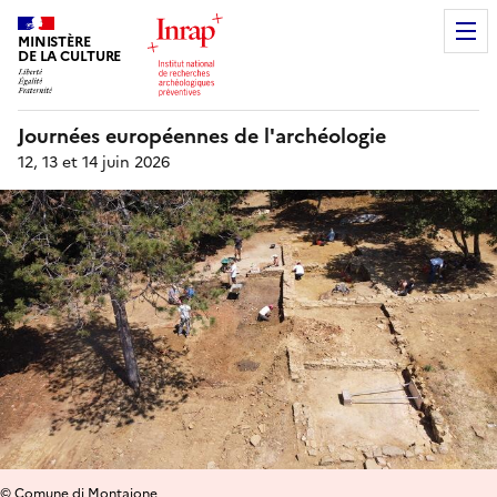
MINISTÈRE
DE LA CULTURE
Journées européennes de l'archéologie
12, 13 et 14 juin 2026
© Comune di Montaione