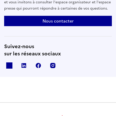
et vous invitons à consulter l'espace organisateur et l'espace
presse qui pourront répondre à certaines de vos questions.
Nous contacter
Suivez-nous
sur les réseaux sociaux
X
Linkedin
Facebook
Instagram