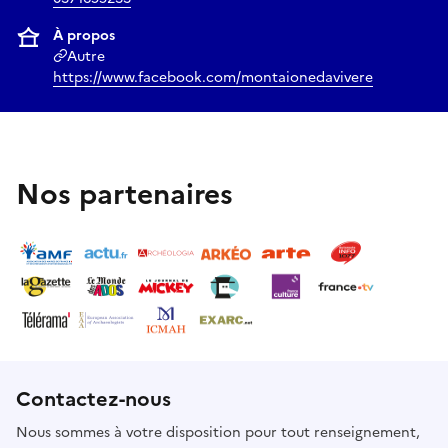
À propos
Autre
https://www.facebook.com/montaionedavivere
Nos partenaires
Contactez-nous
Nous sommes à votre disposition pour tout renseignement,